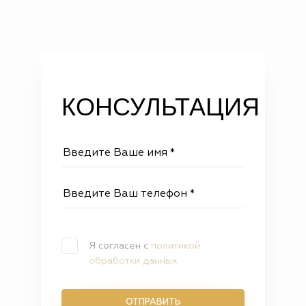
КОНСУЛЬТАЦИЯ
Я согласен с
политикой
обработки данных
ОТПРАВИТЬ