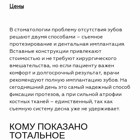
Цены
В стоматологии проблему отсутствия зубов
решают двумя способами – съемное
протезирование и дентальная имплантация.
Вставные конструкции привлекают
стоимостью и не требуют хирургического
вмешательства, но если пациенту важен
комфорт и долгосрочный результат, врачи
рекомендуют полную имплантацию зубов. На
сегодняшний день это самый надежный способ
фиксации протезов, а при сильной атрофии
костных тканей – единственный, так как
съемную систему десна уже не удерживает.
КОМУ ПОКАЗАНО
ТОТАЛЬНОЕ