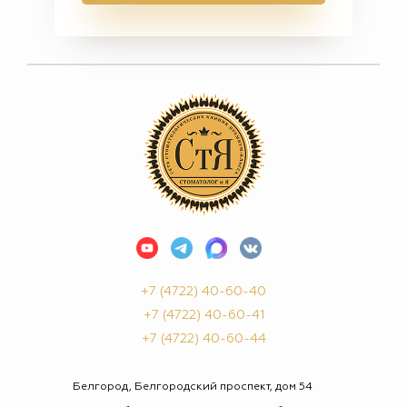
+7 (4722) 40-60-40
+7 (4722) 40-60-41
+7 (4722) 40-60-44
Белгород, Белгородский проспект, дом 54