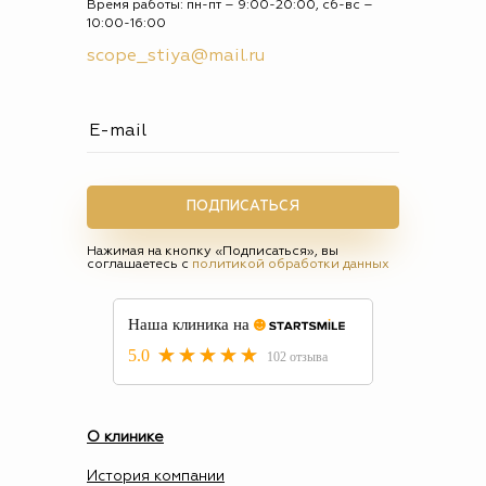
Время работы: пн-пт – 9:00-20:00, сб-вс –
10:00-16:00
scope_stiya@mail.ru
ПОДПИСАТЬСЯ
Нажимая на кнопку «Подписаться», вы
соглашаетесь с
политикой обработки данных
О клинике
История компании