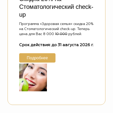
Стоматологический check-
up
Программа «Здоровая семья» скидка 20%
на Стоматологический check-up. Теперь
цена для Вас 8 000
10 000
рублей.
Срок действия:
до 31 августа 2026 г.
Подробнее