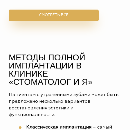
СМОТРЕТЬ ВСЕ
МЕТОДЫ ПОЛНОЙ
ИМПЛАНТАЦИИ В
КЛИНИКЕ
«СТОМАТОЛОГ И Я»
Пациентам с утраченными зубами может быть
предложено несколько вариантов
восстановления эстетики и
функциональности:
Классическая имплантация
– самый