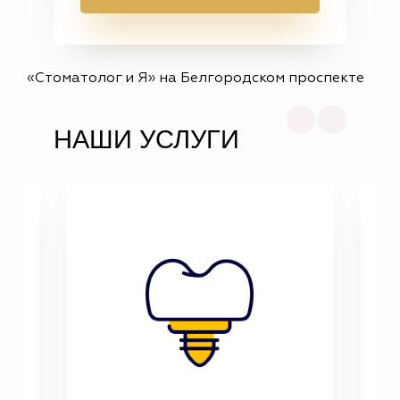
«Стоматолог и Я» на Белгородском проспекте
НАШИ УСЛУГИ