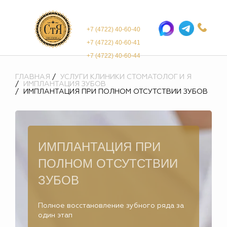
+7 (4722) 40-60-40
+7 (4722) 40-60-41
+7 (4722) 40-60-44
ГЛАВНАЯ
УСЛУГИ КЛИНИКИ СТОМАТОЛОГ И Я
ИМПЛАНТАЦИЯ ЗУБОВ
ИМПЛАНТАЦИЯ ПРИ ПОЛНОМ ОТСУТСТВИИ ЗУБОВ
ИМПЛАНТАЦИЯ ПРИ
ПОЛНОМ ОТСУТСТВИИ
ЗУБОВ
Полное восстановление зубного ряда за
один этап