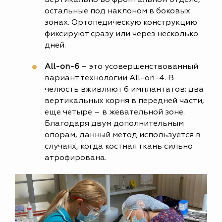
остальные под наклоном в боковых
зонах. Ортопедическую конструкцию
фиксируют сразу или через несколько
дней.
All-on-6
– это усовершенствованный
вариант технологии All-on-4. В
челюсть вживляют 6 имплантатов: два
вертикальных корня в передней части,
еще четыре – в жевательной зоне.
Благодаря двум дополнительным
опорам, данный метод используется в
случаях, когда костная ткань сильно
атрофирована.