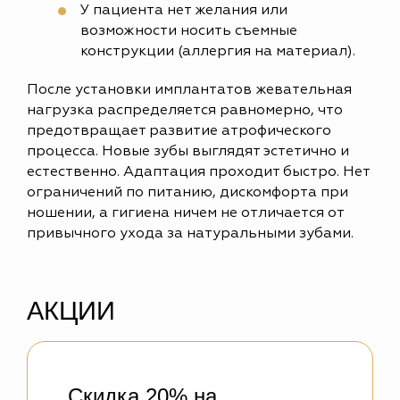
У пациента нет желания или
возможности носить съемные
конструкции (аллергия на материал).
После установки имплантатов жевательная
нагрузка распределяется равномерно, что
предотвращает развитие атрофического
процесса. Новые зубы выглядят эстетично и
естественно. Адаптация проходит быстро. Нет
ограничений по питанию, дискомфорта при
ношении, а гигиена ничем не отличается от
привычного ухода за натуральными зубами.
АКЦИИ
Скидка 20% на