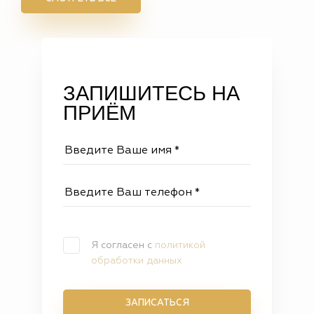
ЗАПИШИТЕСЬ НА
ПРИЁМ
Я согласен с
политикой
обработки данных
ЗАПИСАТЬСЯ