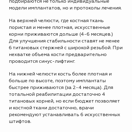
подбираются не только индивидуальные
модели имплантатов, но и протоколы лечения.
На верхней челюсти, где костная ткань
пористая и менее плотная, искусственные
корни приживаются дольше (4-6 месяцев.)
Для улучшения стабильности ставят не менее
6 титановых стержней с широкой резьбой. При
нехватке объема кости предварительно
проводится синус-лифтинг.
На нижней челюсти кость более плотная и
больше по высоте, поэтому имплантаты
быстрее приживаются (за 2-4 месяца). Для
тотальной реабилитации достаточно 4
титановых корней, но если бюджет позволяет
и костной ткани достаточно, врачи
рекомендуют устанавливать 6 искусственных
штифтов.