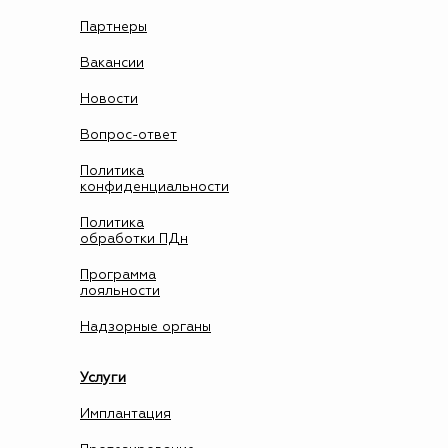
Партнеры
Вакансии
Новости
Вопрос-ответ
Политика
конфиденциальности
Политика
обработки ПДн
Программа
лояльности
Надзорные органы
Услуги
Имплантация