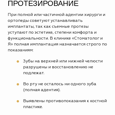
ПРОТЕЗИРОВАНИЕ
При полной или частичной адентии хирурги и
ортопеды советуют устанавливать
имплантаты, так как съемные протезы
уступают по эстетике, степени комфорта и
функциональности. В клинике «Стоматолог и
Я» полная имплантация назначается строго по
показаниям:
Зубы на верхней или нижней челюсти
разрушены и восстановлению не
подлежат.
Во рту не осталось ни одного зуба
(полная адентия).
Выявлены противопоказания к костной
пластике.