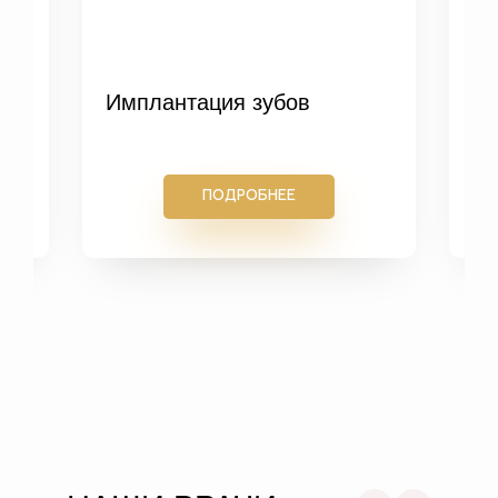
Имплантация зубов
ПОДРОБНЕЕ