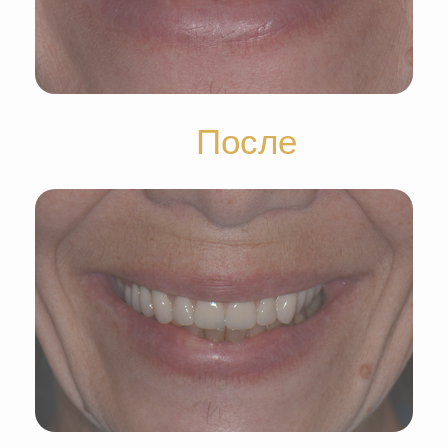
После