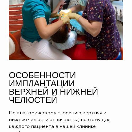
ОСОБЕННОСТИ
ИМПЛАНТАЦИИ
ВЕРХНЕЙ И НИЖНЕЙ
ЧЕЛЮСТЕЙ
По анатомическому строению верхняя и
нижняя челюсти отличаются, поэтому для
каждого пациента в нашей клинике