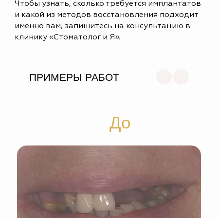
Чтобы узнать, сколько требуется имплантатов
и какой из методов восстановления подходит
именно вам, запишитесь на консультацию в
клинику «Стоматолог и Я».
ПРИМЕРЫ РАБОТ
До