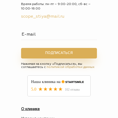
Время работы: пн-пт – 9:00-20:00, сб-вс –
10:00-16:00
scope_stiya@mail.ru
ПОДПИСАТЬСЯ
Нажимая на кнопку «Подписаться», вы
соглашаетесь с
политикой обработки данных
О клинике