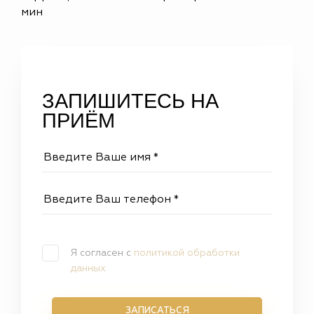
мин
ЗАПИШИТЕСЬ НА
ПРИЁМ
Я согласен с
политикой обработки
данных
ЗАПИСАТЬСЯ