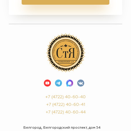
+7 (4722) 40-60-40
+7 (4722) 40-60-41
+7 (4722) 40-60-44
Белгород, Белгородский проспект, дом 54