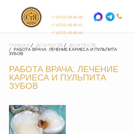
+7 (4722) 40-60-40
+7 (4722) 40-60-41
+7 (4722) 40-60-44
ГЛАВНАЯ
ДО И ПОСЛЕ
ДО И ПОСЛЕ
РАБОТА ВРАЧА: ЛЕЧЕНИЕ КАРИЕСА И ПУЛЬПИТА
ЗУБОВ
РАБОТА ВРАЧА: ЛЕЧЕНИЕ
КАРИЕСА И ПУЛЬПИТА
ЗУБОВ